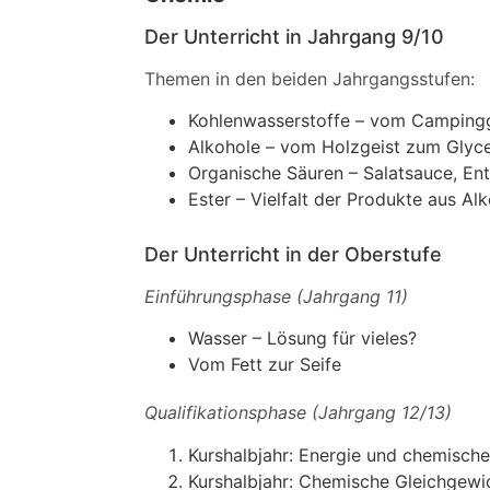
Der Unterricht in Jahrgang 9/10
Themen in den beiden Jahrgangsstufen:
Kohlenwasserstoffe – vom Camping
Alkohole – vom Holzgeist zum Glyce
Organische Säuren – Salatsauce, En
Ester – Vielfalt der Produkte aus A
Der Unterricht in der Oberstufe
Einführungsphase (Jahrgang 11)
Wasser – Lösung für vieles?
Vom Fett zur Seife
Qualifikationsphase (Jahrgang 12/13)
Kurshalbjahr: Energie und chemisch
Kurshalbjahr: Chemische Gleichgewi