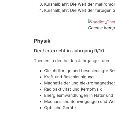
Kurshalbjahr: Die Welt der makromol
Kurshalbjahr: Die Welt der farbigen 
Chemie komp
Physik
Der Unterricht in Jahrgang 9/10
Themen in den beiden Jahrgangsstufen:
Gleichförmige und beschleunigte B
Kraft und Beschleunigung
Magnetfelder und elektromagnetisch
Radioaktivität und Kernphysik
Energieumwandlungen in Natur und 
Mechanische Schwingungen und Wel
Optische Geräte