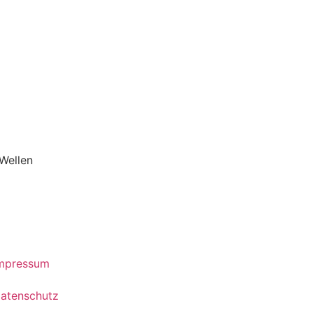
 Wellen
mpressum
atenschutz