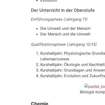
Evolution
Der Unterricht in der Oberstufe
Einführungsphase (Jahrgang 11)
Die Umwelt und der Mensch
Der Mensch und die Umwelt
Qualifikationsphase (Jahrgang 12/13)
Kurshalbjahr: Physiologische Grund
Lebensprozesse
Kurshalbjahr: Ökologie und Nachhalt
Kurshalbjahr: Grundlagen und Anwen
Kurshalbjahr: Evolution und Zukunft
Biologie kom
Chemie