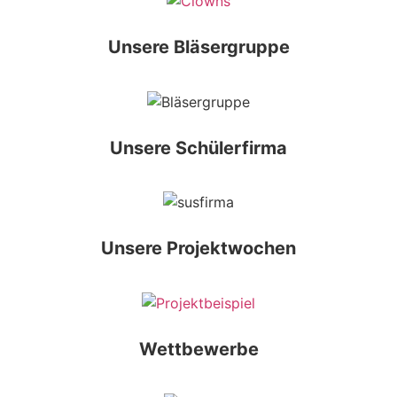
Unsere Bläsergruppe
Unsere Schülerfirma
Unsere Projektwochen
Wettbewerbe