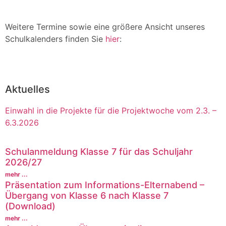
Weitere Termine sowie eine größere Ansicht unseres
Schulkalenders finden Sie
hier
:
Aktuelles
Einwahl in die Projekte für die Projektwoche vom 2.3. –
6.3.2026
Schulanmeldung Klasse 7 für das Schuljahr
2026/27
mehr ...
Präsentation zum Informations-Elternabend –
Übergang von Klasse 6 nach Klasse 7
(Download)
mehr ...