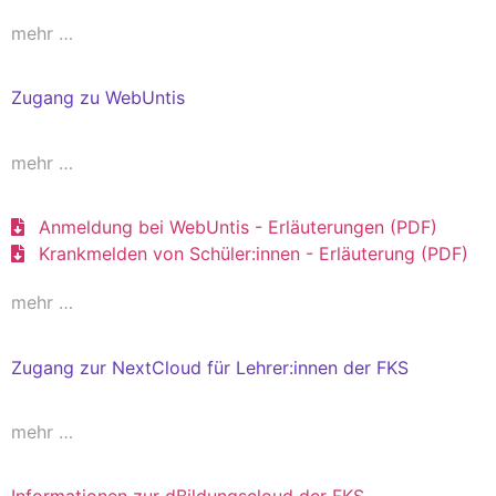
mehr …
Zugang zu WebUntis
mehr …
Anmeldung bei WebUntis - Erläuterungen (PDF)
Krankmelden von Schüler:innen - Erläuterung (PDF)
mehr …
Zugang zur NextCloud für Lehrer:innen der FKS
mehr …