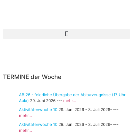
TERMINE der Woche
ABI26 - feierliche Übergabe der Abiturzeugnisse (17 Uhr
Aula)
29. Juni 2026
---
mehr...
Aktivitätenwoche 10
29. Juni 2026
-
3. Juli 2026
- ---
mehr...
Aktivitätenwoche 10
29. Juni 2026
-
3. Juli 2026
- ---
mehr...