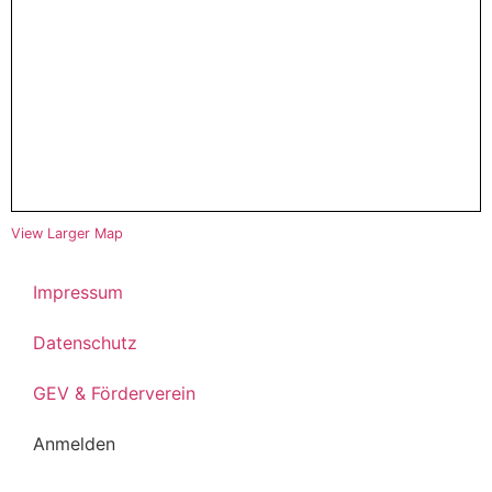
View Larger Map
Impressum
Datenschutz
GEV & Förderverein
Anmelden