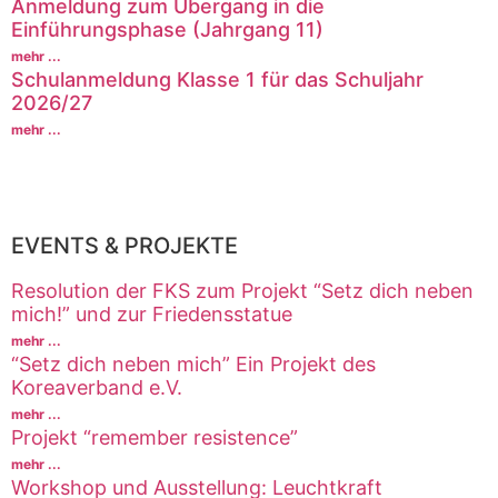
Anmeldung zum Übergang in die
Einführungsphase (Jahrgang 11)
mehr ...
Schulanmeldung Klasse 1 für das Schuljahr
2026/27
mehr ...
EVENTS & PROJEKTE
Resolution der FKS zum Projekt “Setz dich neben
mich!” und zur Friedensstatue
mehr ...
“Setz dich neben mich” Ein Projekt des
Koreaverband e.V.
mehr ...
Projekt “remember resistence”
mehr ...
Workshop und Ausstellung: Leuchtkraft