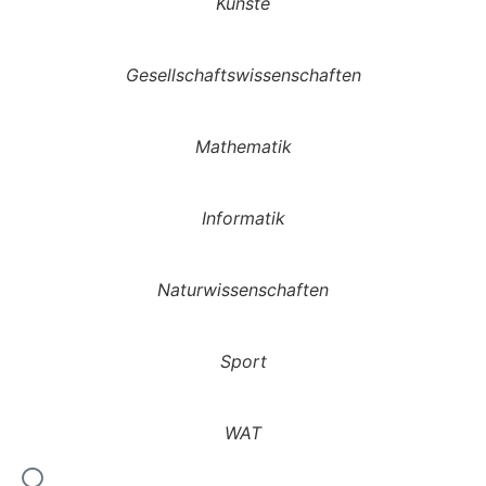
Künste
Gesellschaftswissenschaften
Mathematik
Informatik
Naturwissenschaften
Sport
WAT