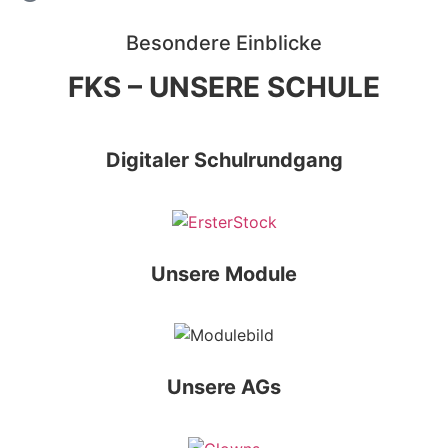
Besondere Einblicke
FKS – UNSERE SCHULE
Digitaler Schulrundgang
Unsere Module
Unsere AGs