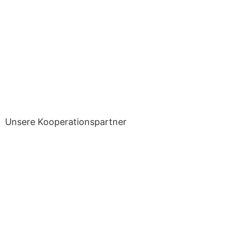
Unsere Kooperationspartner