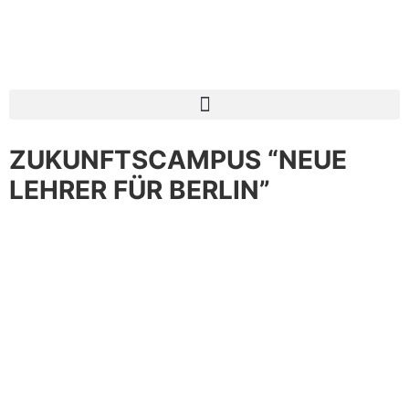
ZUKUNFTSCAMPUS “NEUE
LEHRER FÜR BERLIN”