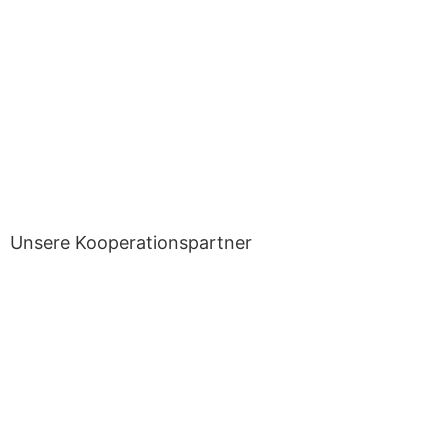
Unsere Kooperationspartner