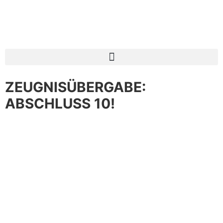
ZEUGNISÜBERGABE:
ABSCHLUSS 10!