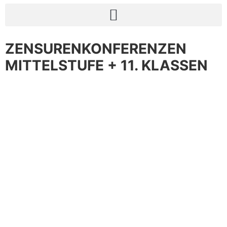
ZENSURENKONFERENZEN
MITTELSTUFE + 11. KLASSEN