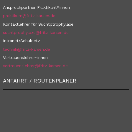
Ansprechpartner Praktikant*innen
praktikum@fritz-karsen.de
Kontaktlehrer für Suchtptrophylaxe
suchtprophylaxe@fritz-karsen.de
Intranet/Schulnetz
technik@fritz-karsen.de
Vertrauenslehrer~innen
vertrauenslehrer@fritz-karsen.de
ANFAHRT / ROUTENPLANER