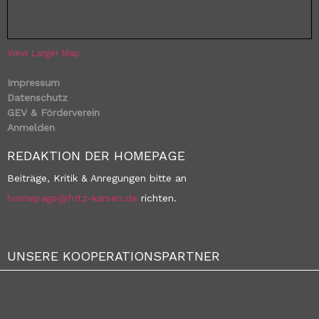
View Larger Map
Impressum
Datenschutz
GEV & Förderverein
Anmelden
REDAKTION DER HOMEPAGE
Beiträge, Kritik & Anregungen bitte an
homepage@fritz-karsen.de
richten.
UNSERE KOOPERATIONSPARTNER