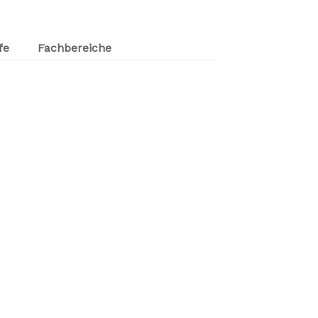
fe
Fachbereiche