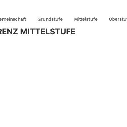
emeinschaft
Grundstufe
Mittelstufe
Oberstu
ENZ MITTELSTUFE