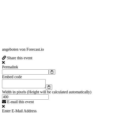
angeboten von Forecast.io
Share this event
Permalink
Embed code
Width in pixels (Height will be calculated automatically)
E-mail this event
Enter E-Mail Address