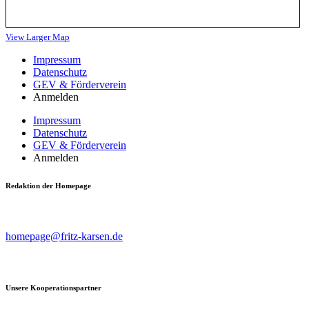
View Larger Map
Impressum
Datenschutz
GEV & Förderverein
Anmelden
Impressum
Datenschutz
GEV & Förderverein
Anmelden
Redaktion der Homepage
Beiträge, Kritik & Anregungen bitte an
homepage@fritz-karsen.de
richten.
Unsere Kooperationspartner