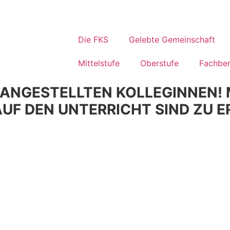
Die FKS
Gelebte Gemeinschaft
Mittelstufe
Oberstufe
Fachber
 ANGESTELLTEN KOLLEGINNEN!
UF DEN UNTERRICHT SIND ZU 