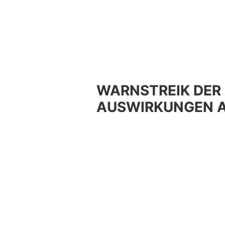
WARNSTREIK DER
AUSWIRKUNGEN A