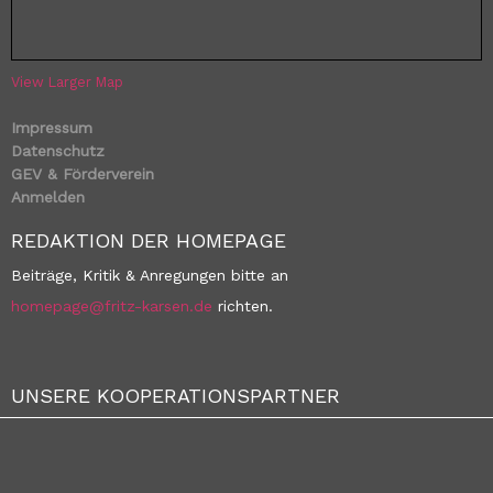
View Larger Map
Impressum
Datenschutz
GEV & Förderverein
Anmelden
REDAKTION DER HOMEPAGE
Beiträge, Kritik & Anregungen bitte an
homepage@fritz-karsen.de
richten.
UNSERE KOOPERATIONSPARTNER