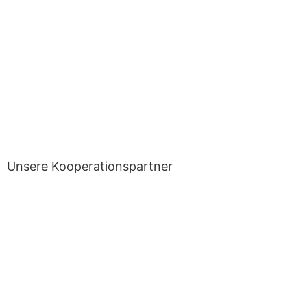
Unsere Kooperationspartner