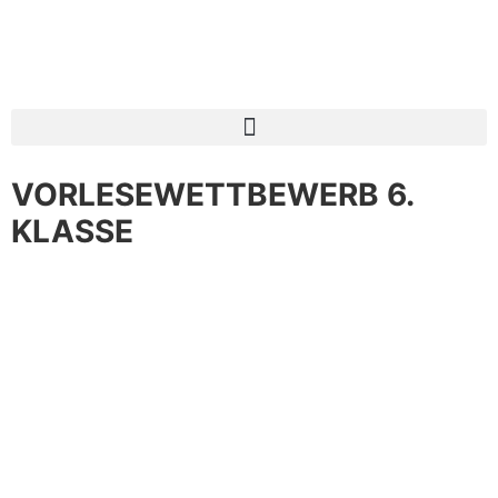
VORLESEWETTBEWERB 6.
KLASSE