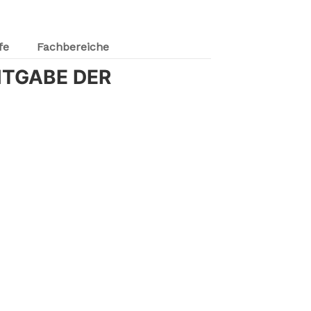
fe
Fachbereiche
TGABE DER