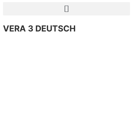
VERA 3 DEUTSCH