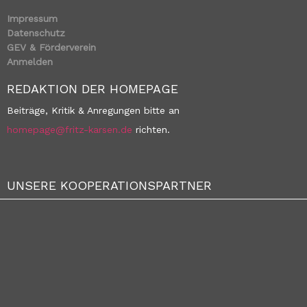
Impressum
Datenschutz
GEV & Förderverein
Anmelden
REDAKTION DER HOMEPAGE
Beiträge, Kritik & Anregungen bitte an
homepage@fritz-karsen.de
richten.
UNSERE KOOPERATIONSPARTNER