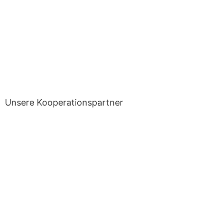
Unsere Kooperationspartner