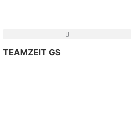
TEAMZEIT GS