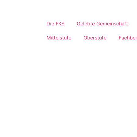
Die FKS
Gelebte Gemeinschaft
Mittelstufe
Oberstufe
Fachber