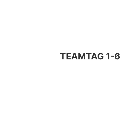
TEAMTAG 1-6