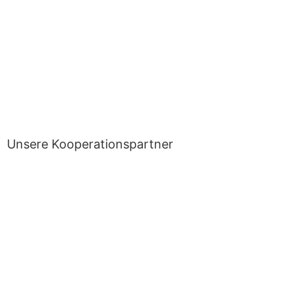
Unsere Kooperationspartner