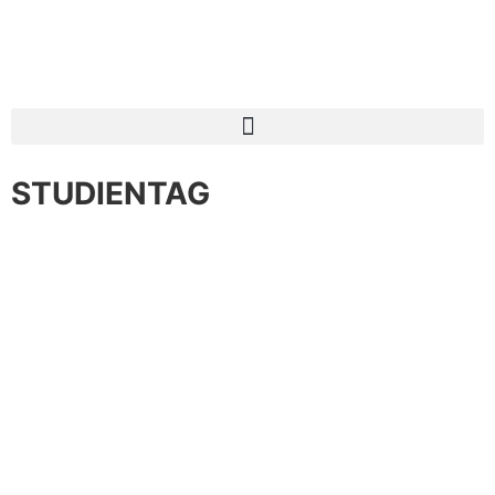
STUDIENTAG