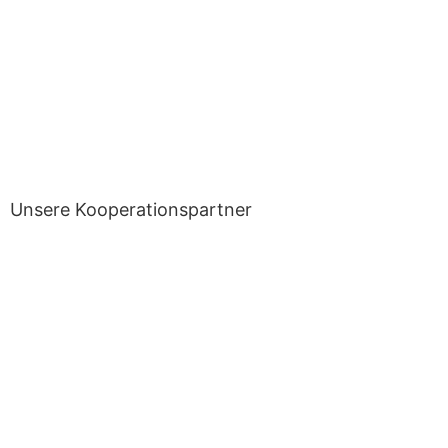
Unsere Kooperationspartner