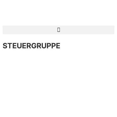
STEUERGRUPPE