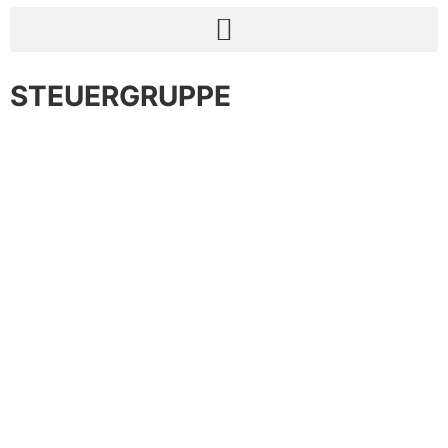
STEUERGRUPPE