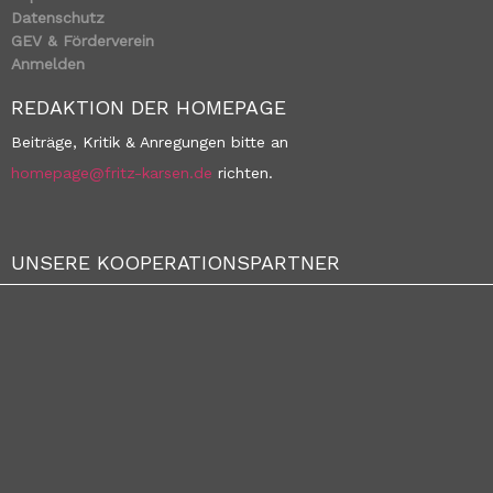
Datenschutz
GEV & Förderverein
Anmelden
REDAKTION DER HOMEPAGE
Beiträge, Kritik & Anregungen bitte an
homepage@fritz-karsen.de
richten.
UNSERE KOOPERATIONSPARTNER