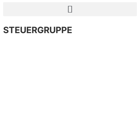
STEUERGRUPPE