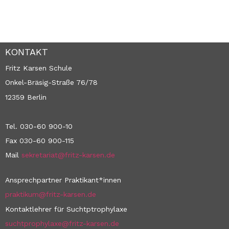
KONTAKT
Fritz Karsen Schule
Onkel-Bräsig-Straße 76/78
12359 Berlin
Tel. 030-60 900-10
Fax 030-60 900-115
Mail
sekretariat@fritz-karsen.de
Ansprechpartner Praktikant*innen
praktikum@fritz-karsen.de
Kontaktlehrer für Suchtptrophylaxe
suchtprophylaxe@fritz-karsen.de