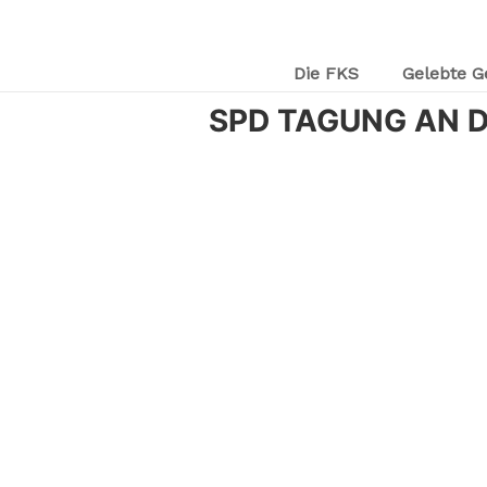
Die FKS
Gelebte G
SPD TAGUNG AN D