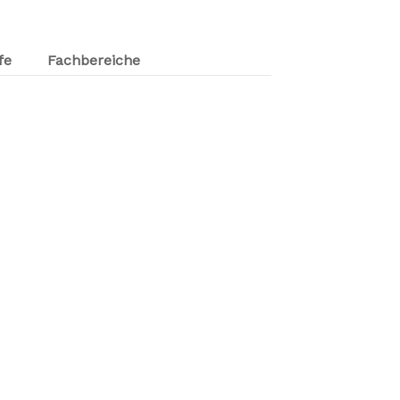
fe
Fachbereiche