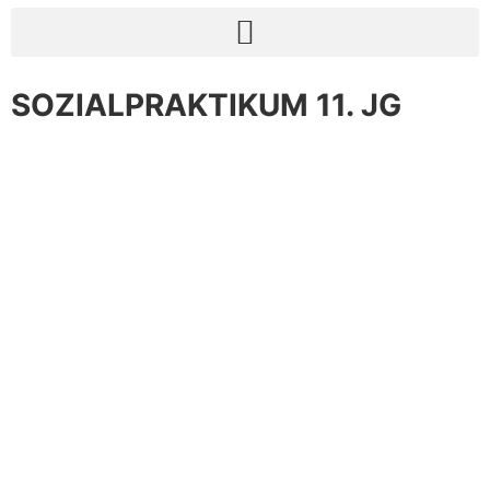
SOZIALPRAKTIKUM 11. JG