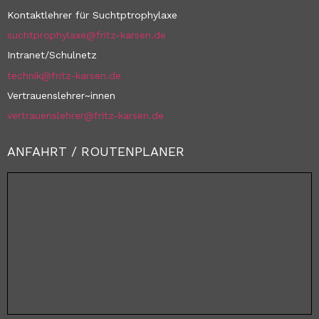
Kontaktlehrer für Suchtptrophylaxe
suchtprophylaxe@fritz-karsen.de
Intranet/Schulnetz
technik@fritz-karsen.de
Vertrauenslehrer~innen
vertrauenslehrer@fritz-karsen.de
ANFAHRT / ROUTENPLANER