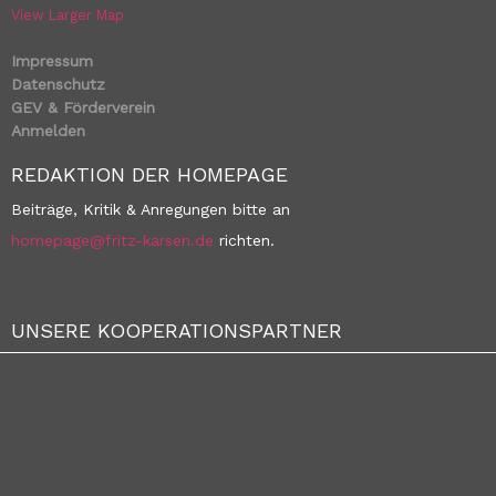
View Larger Map
Impressum
Datenschutz
GEV & Förderverein
Anmelden
REDAKTION DER HOMEPAGE
Beiträge, Kritik & Anregungen bitte an
homepage@fritz-karsen.de
richten.
UNSERE KOOPERATIONSPARTNER