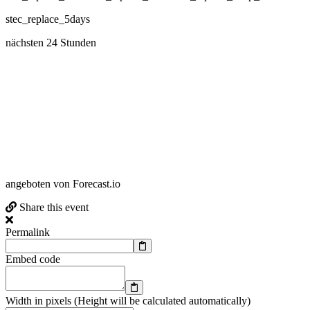
stec_replace_5days
nächsten 24 Stunden
angeboten von Forecast.io
Share this event
Permalink
Embed code
Width in pixels (Height will be calculated automatically)