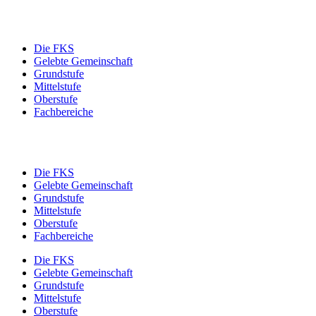
Die FKS
Gelebte Gemeinschaft
Grundstufe
Mittelstufe
Oberstufe
Fachbereiche
Die FKS
Gelebte Gemeinschaft
Grundstufe
Mittelstufe
Oberstufe
Fachbereiche
Die FKS
Gelebte Gemeinschaft
Grundstufe
Mittelstufe
Oberstufe