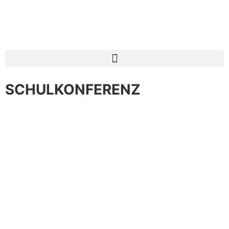
SCHULKONFERENZ