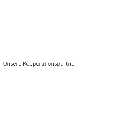
Unsere Kooperationspartner