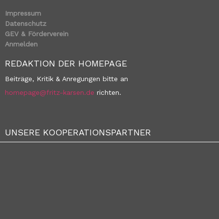
Impressum
Datenschutz
GEV & Förderverein
Anmelden
REDAKTION DER HOMEPAGE
Beiträge, Kritik & Anregungen bitte an
homepage@fritz-karsen.de
richten.
UNSERE KOOPERATIONSPARTNER