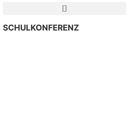
SCHULKONFERENZ