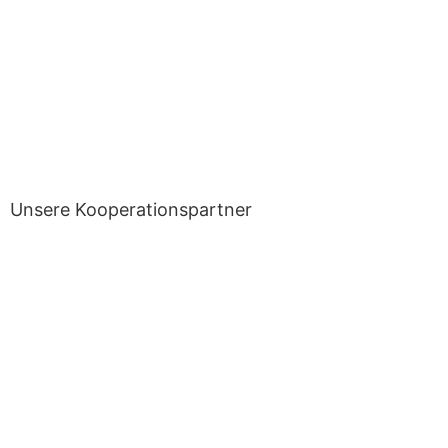
Unsere Kooperationspartner