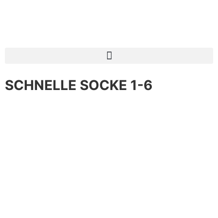
SCHNELLE SOCKE 1-6