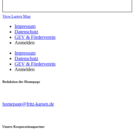
View Larger Map
Impressum
Datenschutz
GEV & Förderverein
Anmelden
Impressum
Datenschutz
GEV & Förderverein
Anmelden
Redaktion der Homepage
Beiträge, Kritik & Anregungen bitte an
homepage@fritz-karsen.de
richten.
Unsere Kooperationspartner