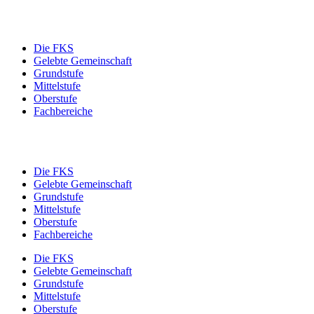
Die FKS
Gelebte Gemeinschaft
Grundstufe
Mittelstufe
Oberstufe
Fachbereiche
Die FKS
Gelebte Gemeinschaft
Grundstufe
Mittelstufe
Oberstufe
Fachbereiche
Die FKS
Gelebte Gemeinschaft
Grundstufe
Mittelstufe
Oberstufe