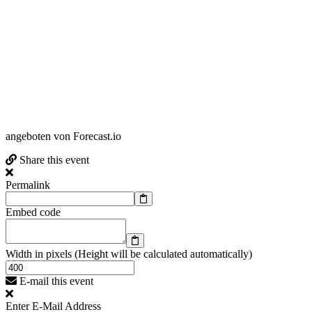
angeboten von Forecast.io
Share this event
Permalink
Embed code
Width in pixels (Height will be calculated automatically)
E-mail this event
Enter E-Mail Address