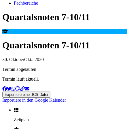
Fachbereiche
Quartalsnoten 7-10/11
Quartalsnoten 7-10/11
30
.
Oktober
Okt.
.
2020
Termin abgelaufen
Termin läuft aktuell.
Exportiere eine .ICS Datei
Importiere in den Google Kalender
Zeitplan