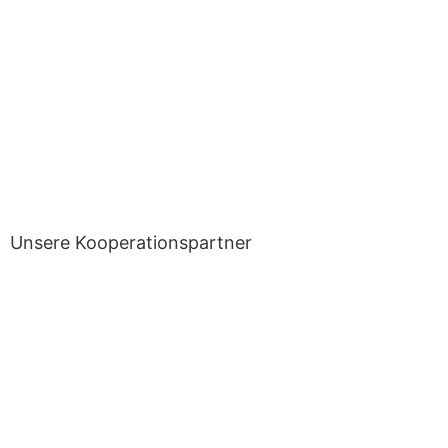
Unsere Kooperationspartner