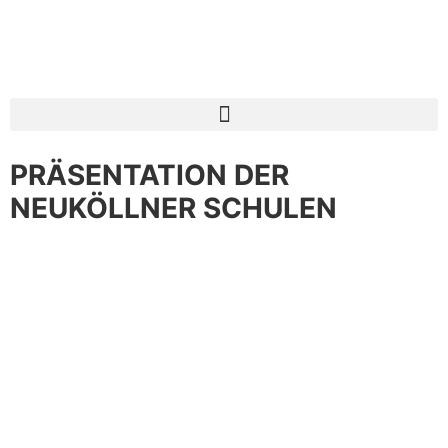
PRÄSENTATION DER
NEUKÖLLNER SCHULEN