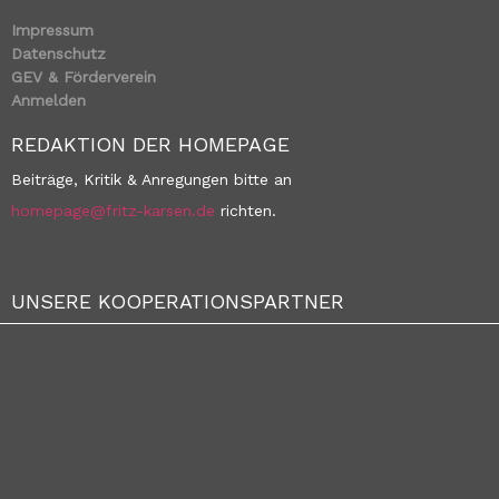
Impressum
Datenschutz
GEV & Förderverein
Anmelden
REDAKTION DER HOMEPAGE
Beiträge, Kritik & Anregungen bitte an
homepage@fritz-karsen.de
richten.
UNSERE KOOPERATIONSPARTNER