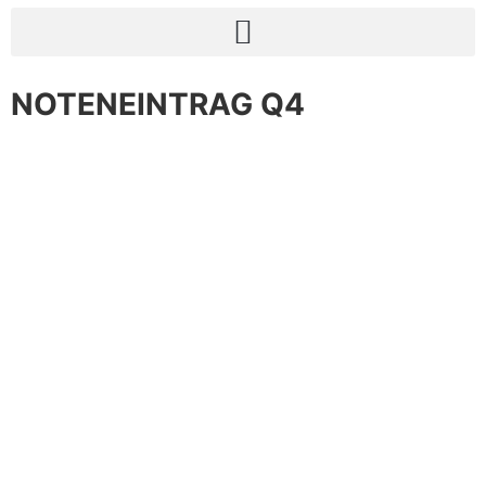
NOTENEINTRAG Q4