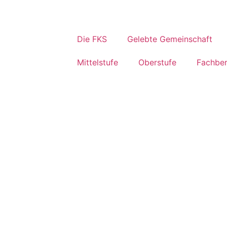
Die FKS
Gelebte Gemeinschaft
Mittelstufe
Oberstufe
Fachber