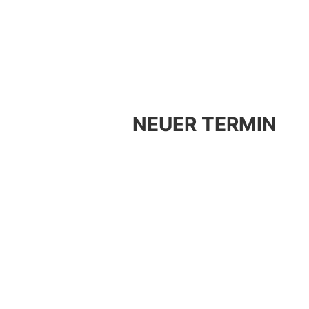
NEUER TERMIN