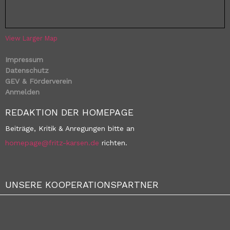
View Larger Map
Impressum
Datenschutz
GEV & Förderverein
Anmelden
REDAKTION DER HOMEPAGE
Beiträge, Kritik & Anregungen bitte an
homepage@fritz-karsen.de
richten.
UNSERE KOOPERATIONSPARTNER