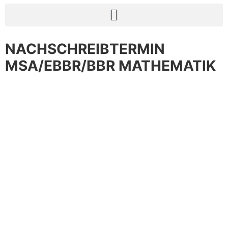
NACHSCHREIBTERMIN
MSA/EBBR/BBR MATHEMATIK