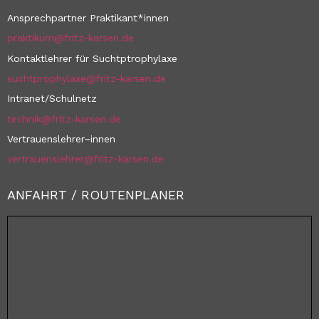
Ansprechpartner Praktikant*innen
praktikum@fritz-karsen.de
Kontaktlehrer für Suchtptrophylaxe
suchtprophylaxe@fritz-karsen.de
Intranet/Schulnetz
technik@fritz-karsen.de
Vertrauenslehrer~innen
vertrauenslehrer@fritz-karsen.de
ANFAHRT / ROUTENPLANER