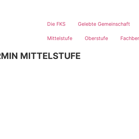
Die FKS
Gelebte Gemeinschaft
Mittelstufe
Oberstufe
Fachber
MIN MITTELSTUFE