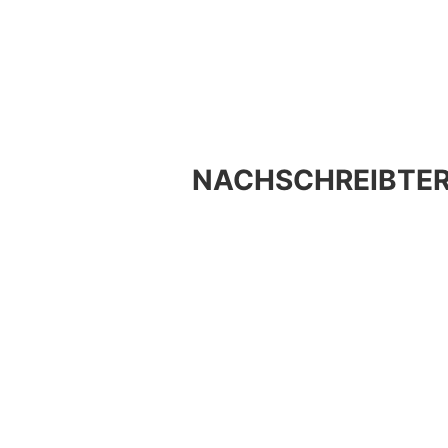
NACHSCHREIBTER