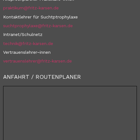
praktikum@fritz-karsen.de
Kontaktlehrer für Suchtptrophylaxe
suchtprophylaxe@fritz-karsen.de
Intranet/Schulnetz
technik@fritz-karsen.de
Vertrauenslehrer~innen
vertrauenslehrer@fritz-karsen.de
ANFAHRT / ROUTENPLANER