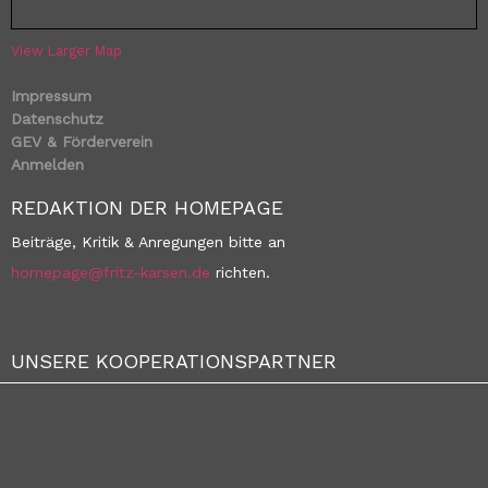
View Larger Map
Impressum
Datenschutz
GEV & Förderverein
Anmelden
REDAKTION DER HOMEPAGE
Beiträge, Kritik & Anregungen bitte an
homepage@fritz-karsen.de
richten.
UNSERE KOOPERATIONSPARTNER