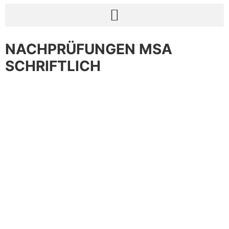
NACHPRÜFUNGEN MSA
SCHRIFTLICH