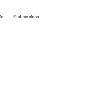
fe
Fachbereiche