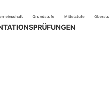
emeinschaft
Grundstufe
Mittelstufe
Oberstu
NTATIONSPRÜFUNGEN