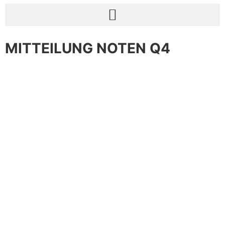
MITTEILUNG NOTEN Q4