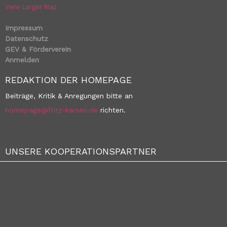
View Larger Map
Impressum
Datenschutz
GEV & Förderverein
Anmelden
REDAKTION DER HOMEPAGE
Beiträge, Kritik & Anregungen bitte an
homepage@fritz-karsen.de
richten.
UNSERE KOOPERATIONSPARTNER