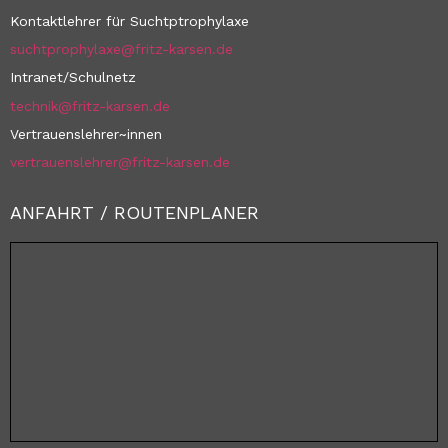
Kontaktlehrer für Suchtptrophylaxe
suchtprophylaxe@fritz-karsen.de
Intranet/Schulnetz
technik@fritz-karsen.de
Vertrauenslehrer~innen
vertrauenslehrer@fritz-karsen.de
ANFAHRT / ROUTENPLANER