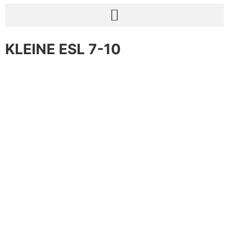
KLEINE ESL 7-10