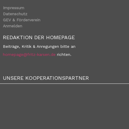
Impressum
Datenschutz
GEV & Förderverein
Anmelden
REDAKTION DER HOMEPAGE
Beiträge, Kritik & Anregungen bitte an
homepage@fritz-karsen.de
richten.
UNSERE KOOPERATIONSPARTNER