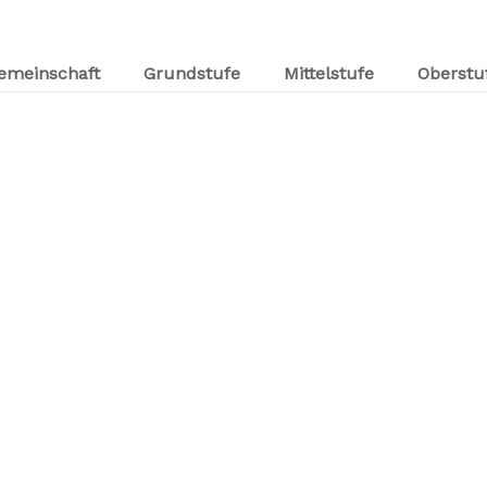
emeinschaft
Grundstufe
Mittelstufe
Oberstu