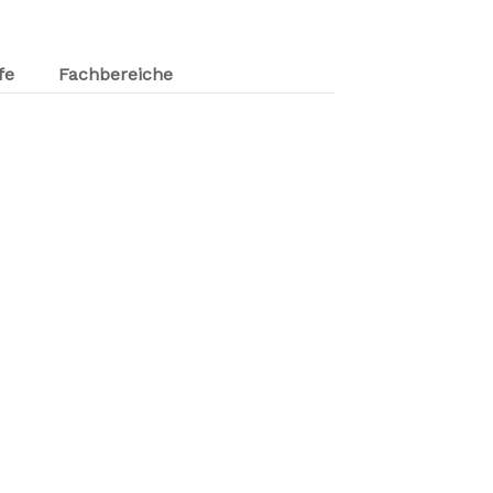
fe
Fachbereiche