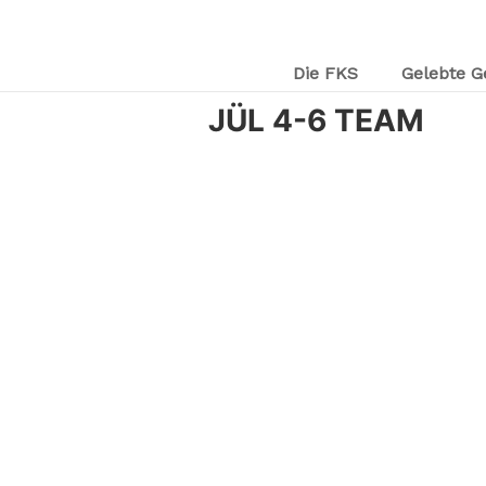
Die FKS
Gelebte G
JÜL 4-6 TEAM