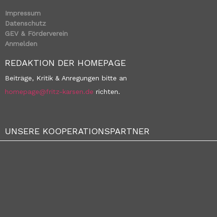
Impressum
Datenschutz
GEV & Förderverein
Anmelden
REDAKTION DER HOMEPAGE
Beiträge, Kritik & Anregungen bitte an
homepage@fritz-karsen.de
richten.
UNSERE KOOPERATIONSPARTNER