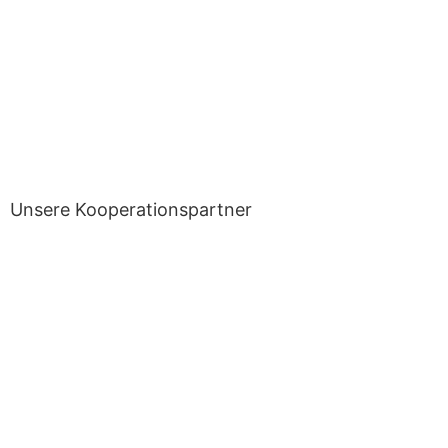
Unsere Kooperationspartner