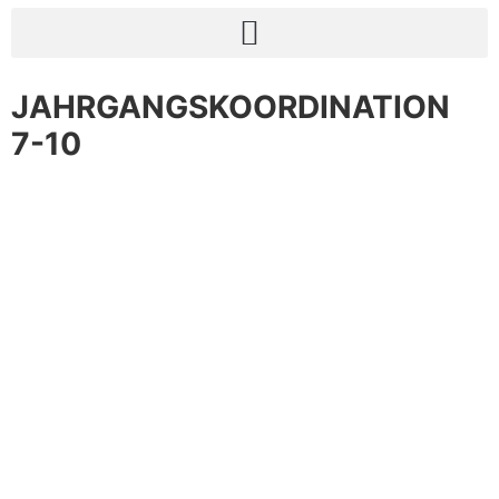
JAHRGANGSKOORDINATION
7-10