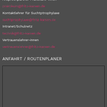
praktikum@fritz-karsen.de
Kontaktlehrer für Suchtptrophylaxe
suchtprophylaxe@fritz-karsen.de
Intranet/Schulnetz
technik@fritz-karsen.de
Vertrauenslehrer~innen
vertrauenslehrer@fritz-karsen.de
ANFAHRT / ROUTENPLANER