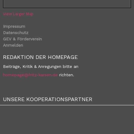
View Larger Map
Impressum
Datenschutz
GEV & Förderverein
Anmelden
REDAKTION DER HOMEPAGE
Beiträge, Kritik & Anregungen bitte an
homepage@fritz-karsen.de
richten.
UNSERE KOOPERATIONSPARTNER