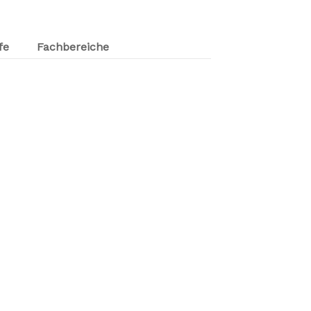
fe
Fachbereiche