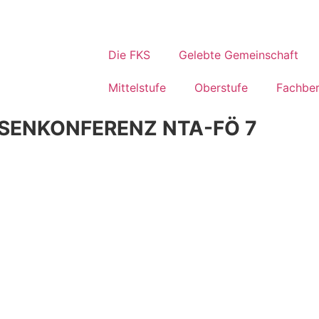
Die FKS
Gelebte Gemeinschaft
Mittelstufe
Oberstufe
Fachber
ENKONFERENZ NTA-FÖ 7