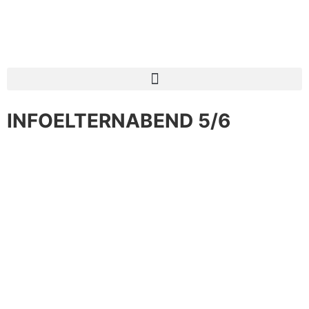
INFOELTERNABEND 5/6