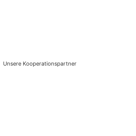
Unsere Kooperationspartner