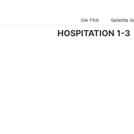
Die FKS
Gelebte G
HOSPITATION 1-3