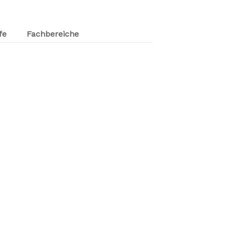
fe
Fachbereiche