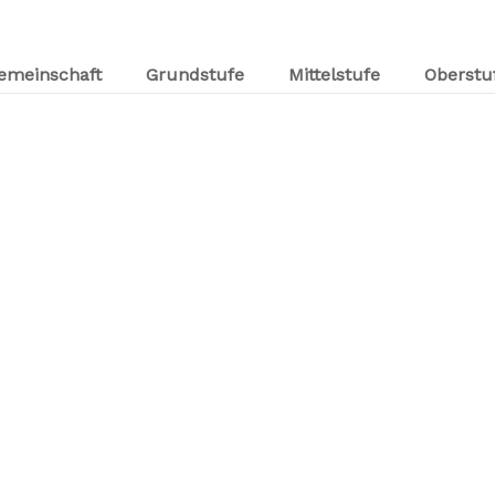
emeinschaft
Grundstufe
Mittelstufe
Oberstu