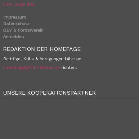
View Larger Map
Impressum
Datenschutz
GEV & Förderverein
Anmelden
REDAKTION DER HOMEPAGE
Beiträge, Kritik & Anregungen bitte an
homepage@fritz-karsen.de
richten.
UNSERE KOOPERATIONSPARTNER