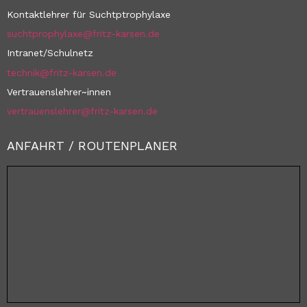
Kontaktlehrer für Suchtptrophylaxe
suchtprophylaxe@fritz-karsen.de
Intranet/Schulnetz
technik@fritz-karsen.de
Vertrauenslehrer~innen
vertrauenslehrer@fritz-karsen.de
ANFAHRT / ROUTENPLANER