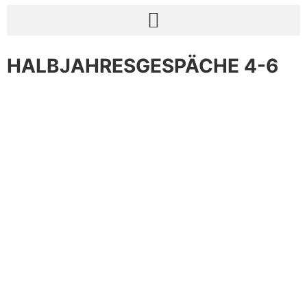
HALBJAHRESGESPÄCHE 4-6