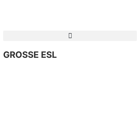
GROSSE ESL