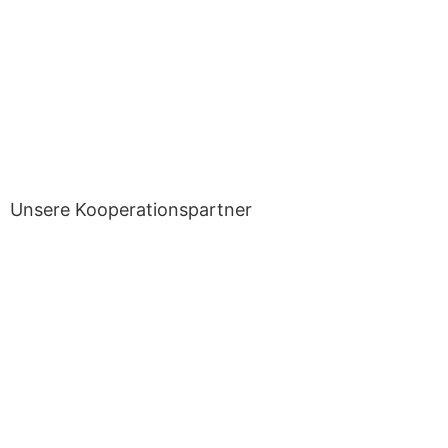
Unsere Kooperationspartner