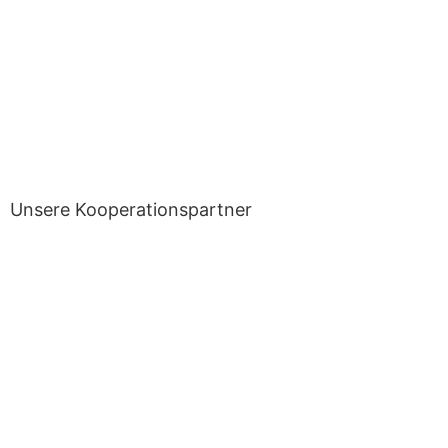
Unsere Kooperationspartner