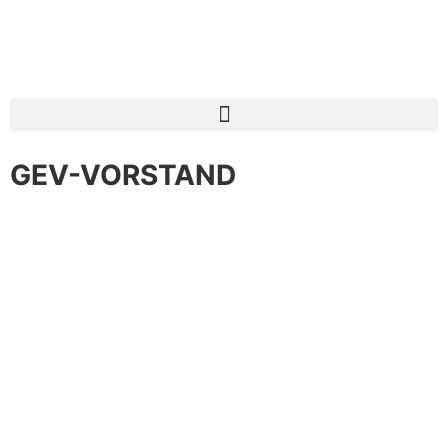
GEV-VORSTAND