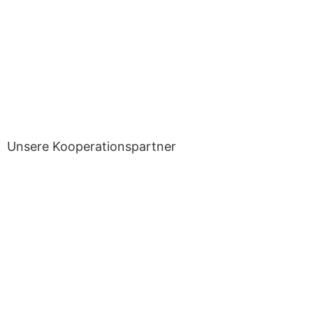
Unsere Kooperationspartner