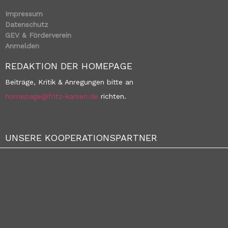
Impressum
Datenschutz
GEV & Förderverein
Anmelden
REDAKTION DER HOMEPAGE
Beiträge, Kritik & Anregungen bitte an
homepage@fritz-karsen.de
richten.
UNSERE KOOPERATIONSPARTNER