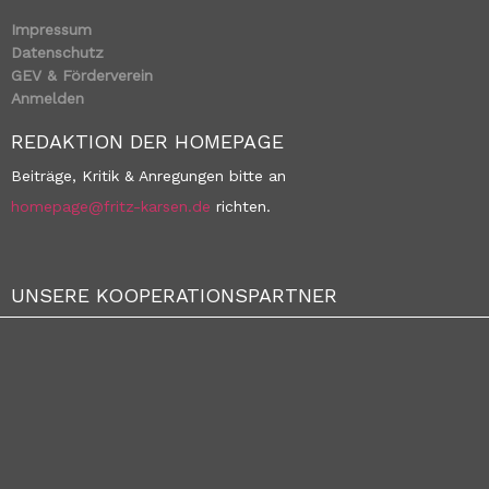
Impressum
Datenschutz
GEV & Förderverein
Anmelden
REDAKTION DER HOMEPAGE
Beiträge, Kritik & Anregungen bitte an
homepage@fritz-karsen.de
richten.
UNSERE KOOPERATIONSPARTNER