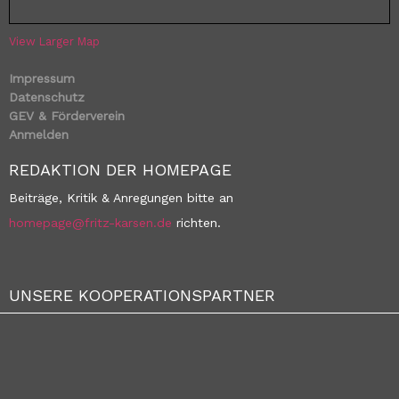
View Larger Map
Impressum
Datenschutz
GEV & Förderverein
Anmelden
REDAKTION DER HOMEPAGE
Beiträge, Kritik & Anregungen bitte an
homepage@fritz-karsen.de
richten.
UNSERE KOOPERATIONSPARTNER