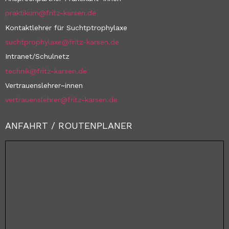
praktikum@fritz-karsen.de
Kontaktlehrer für Suchtptrophylaxe
suchtprophylaxe@fritz-karsen.de
Intranet/Schulnetz
technik@fritz-karsen.de
Vertrauenslehrer~innen
vertrauenslehrer@fritz-karsen.de
ANFAHRT / ROUTENPLANER