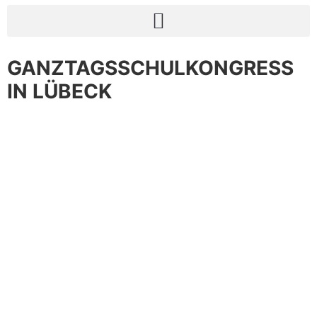
GANZTAGSSCHULKONGRESS
IN LÜBECK