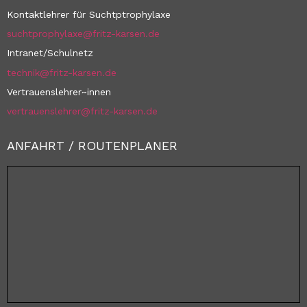
Kontaktlehrer für Suchtptrophylaxe
suchtprophylaxe@fritz-karsen.de
Intranet/Schulnetz
technik@fritz-karsen.de
Vertrauenslehrer~innen
vertrauenslehrer@fritz-karsen.de
ANFAHRT / ROUTENPLANER