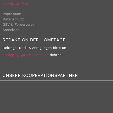
View Larger Map
Impressum
Datenschutz
GEV & Förderverein
Anmelden
REDAKTION DER HOMEPAGE
Beiträge, Kritik & Anregungen bitte an
homepage@fritz-karsen.de
richten.
UNSERE KOOPERATIONSPARTNER