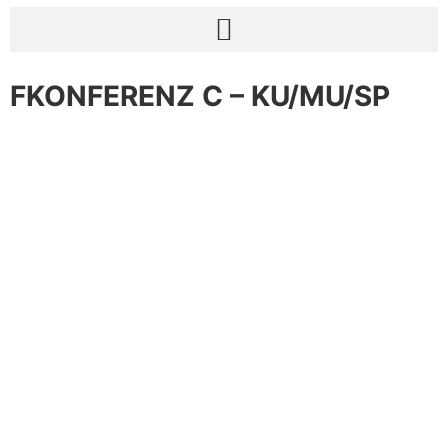
FKONFERENZ C – KU/MU/SP